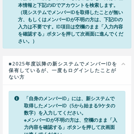
本情報と下記のIDでアカウントを検索します。
（現システムでメンバーIDを取得したことが無い
方、もしくはメンバーIDが不明の方は、下記IDの
入力は不要です。ID項目は空欄のまま「入力内容
を確認する」ボタンを押して次画面に進んでくだ
さい。）
■2025年度以降の新システムでメンバーIDを
保有しているが、一度もログインしたことが
ない方
「自身のメンバーID」には、新システムで
取得したメンバーID（5から始まる9ケタの
数字）を入力してください。
※メンバーIDが不明の方は、空欄のまま「入
力内容を確認する」ボタンを押して次画面