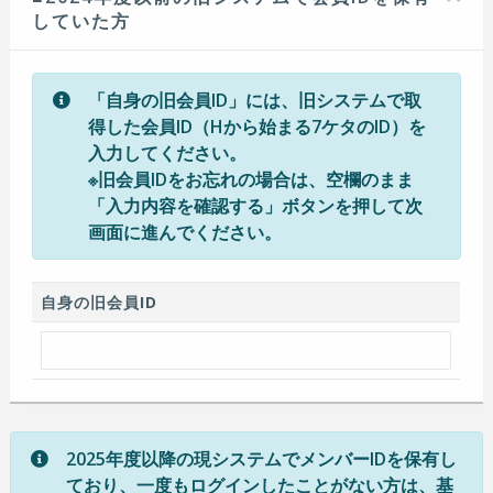
していた方
「自身の旧会員ID」には、旧システムで取
得した会員ID（Hから始まる7ケタのID）を
入力してください。
※旧会員IDをお忘れの場合は、空欄のまま
「入力内容を確認する」ボタンを押して次
画面に進んでください。
自身の旧会員ID
2025年度以降の現システムでメンバーIDを保有し
ており、一度もログインしたことがない方は、基