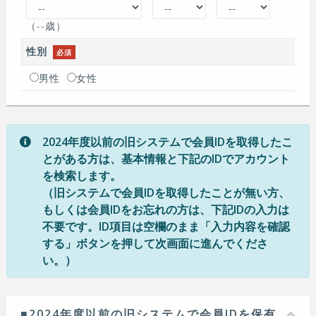
（
--
歳）
性別
必須
男性
女性
2024年度以前の旧システムで会員IDを取得したこ
とがある方は、基本情報と下記のIDでアカウント
を検索します。
（旧システムで会員IDを取得したことが無い方、
もしくは会員IDをお忘れの方は、下記IDの入力は
不要です。ID項目は空欄のまま「入力内容を確認
する」ボタンを押して次画面に進んでくださ
い。）
■2024年度以前の旧システムで会員IDを保有