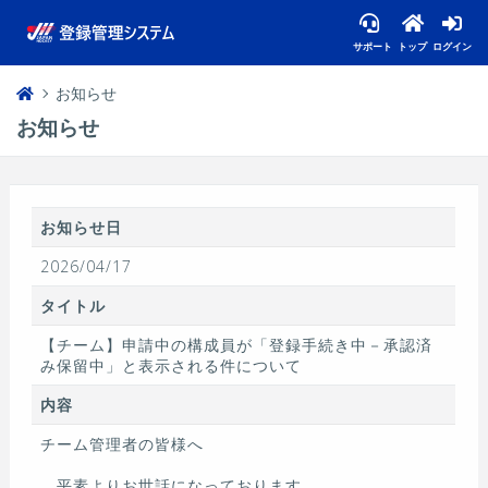
サポート
トップ
ログイン
お知らせ
お知らせ
お知らせ日
2026/04/17
タイトル
【チーム】申請中の構成員が「登録手続き中－承認済
み保留中」と表示される件について
内容
チーム管理者の皆様へ
平素よりお世話になっております。